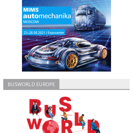
BUSWORLD EUROPE